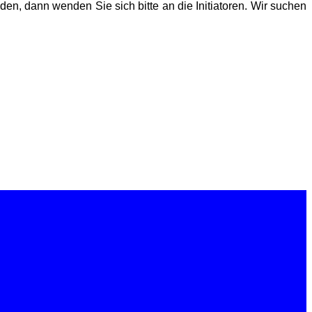
nden, dann wenden Sie sich bitte an die Initiatoren. Wir suchen